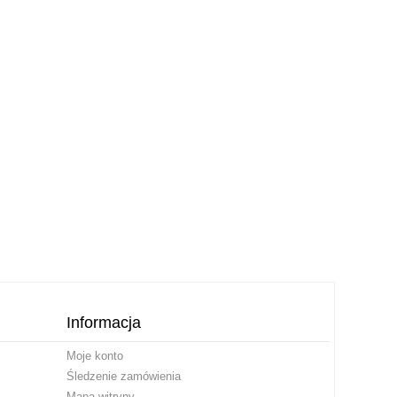
Informacja
Moje konto
Śledzenie zamówienia
Mapa witryny