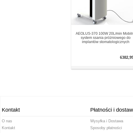
AEOLUS-370 100W 20L/min Mobil
system ssania próżniowego do
implantów stomatologicznych
6382,9
Kontakt
Płatności i dosta
O nas
Wysyłka i Dostawa
Kontakt
Sposoby płatności