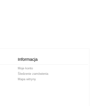
Informacja
Moje konto
Śledzenie zamówienia
Mapa witryny