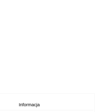
Informacja