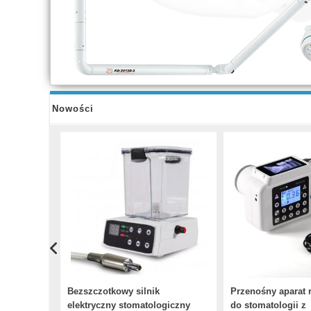
Nowości
Bezszczotkowy silnik
Przenośny aparat 
elektryczny stomatologiczny
do stomatologii z