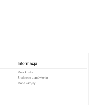
Informacja
Moje konto
Śledzenie zamówienia
Mapa witryny