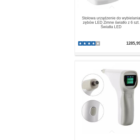
Stołowa urządzenie do wybielani
zębów LED Zimne światło z 6 szt.
Światła LED
1285,9