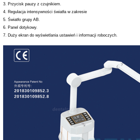
3. Przycisk pauzy z czujnikiem.
4. Regulacja intensywności światła w zakresie
5. Światło grupy AB.
6. Panel dotykowy.
7. Duży ekran do wyświetlania ustawień i informacji roboczych.