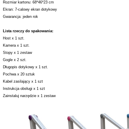
Rozmiar kartonu: 68*46*23 cm
Ekran: 7-calowy ekran dotykowy
Gwarancja: jeden rok
Lista rzeczy do spakowania:
Host x 1 szt.
Kamera x 1 szt.
Stopy x 1 zestaw
Gogle x 2 szt.
Długopis dotykowy x 1 szt.
Pochwa x 20 sztuk
Kabel zasilający x 1 szt
Instrukcja obsługi x 1 szt
Zainstaluj narzędzie x 1 zestaw