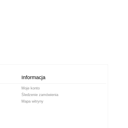
Informacja
Moje konto
Śledzenie zamówienia
Mapa witryny