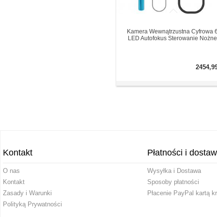
Kamera Wewnątrzustna Cyfrowa 
LED Autofokus Sterowanie Nożne
2454,9
Kontakt
Płatności i dosta
O nas
Wysyłka i Dostawa
Kontakt
Sposoby płatności
Zasady i Warunki
Płacenie PayPal kartą k
Polityką Prywatności