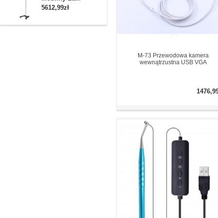
5612,99zł
M-73 Przewodowa kamera
wewnątrzustna USB VGA
1476,9