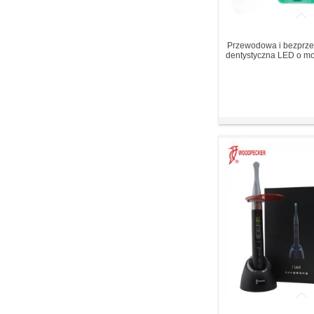
Przewodowa i bezprz
dentystyczna LED o 