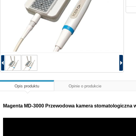
Opis produktu
Opinie o produkcie
Magenta MD-3000 Przewodowa kamera stomatologiczna w