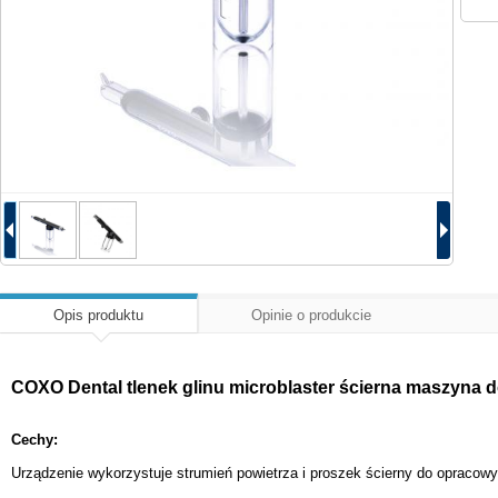
Opis produktu
Opinie o produkcie
COXO Dental tlenek glinu microblaster ścierna maszyna
Cechy:
Urządzenie wykorzystuje strumień powietrza i proszek ścierny do opracowy