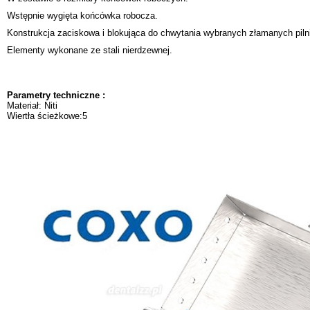
Wstępnie wygięta końcówka robocza.
Konstrukcja zaciskowa i blokująca do chwytania wybranych złamanych piln
Elementy wykonane ze stali nierdzewnej.
Parametry techniczne :
Materiał: Niti
Wiertła ścieżkowe:5