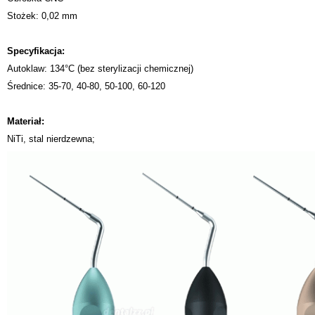
Stożek: 0,02 mm
Specyfikacja:
Autoklaw: 134°C (bez sterylizacji chemicznej)
Średnice: 35-70, 40-80, 50-100, 60-120
Materiał:
NiTi, stal nierdzewna;