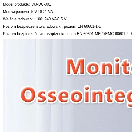
Model produktu: WJ-DC-001
Moc wejściowa: 5 V DC 1 VA
Wejście ładowarki: 100~240 VAC 5 V
Poziom bezpieczeństwa ładowarki: poziom EN 60601-1-1
Poziom bezpieczeństwa urządzenia: klasa EN 60601-ME 1/EMC 60601-2. 