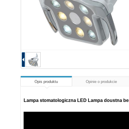
Opis produktu
Opinie o produkcie
Lampa stomatologiczna LED Lampa doustna bezc