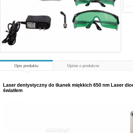
Opis produktu
Opinie o produkcie
Laser dentystyczny do tkanek miękkich 650 nm Laser di
światłem