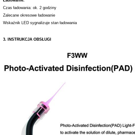
Ładowanie:
Czas ładowania: ok. 2 godziny
Zalecane okresowe ładowanie
Wskaźnik LED sygnalizuje stan ładowania
3. INSTRUKCJA OBSŁUGI