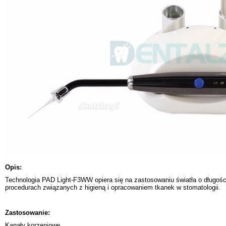
Opis:
Technologia PAD Light-F3WW opiera się na zastosowaniu światła o długośc
procedurach związanych z higieną i opracowaniem tkanek w stomatologii.
Zastosowanie:
Kanały korzeniowe