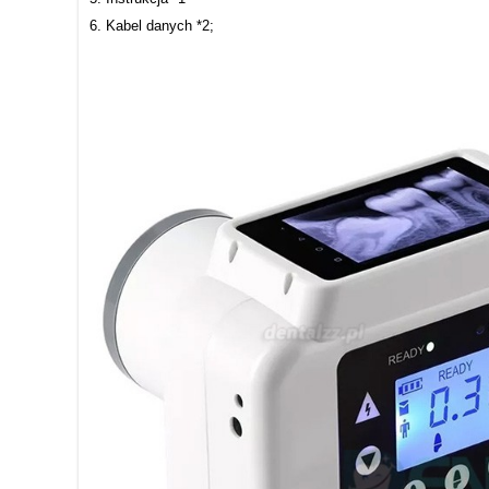
6. Kabel danych *2;