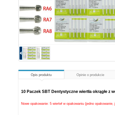
Opis produktu
Opinie o produkcie
10 Paczek SBT Dentystyczne wiertła okrągłe z węg
Nowe opakowanie: 5 wierteł w opakowaniu (jedno opakowanie, 