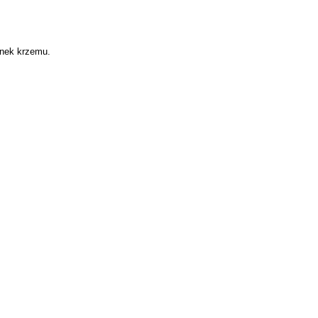
enek krzemu.