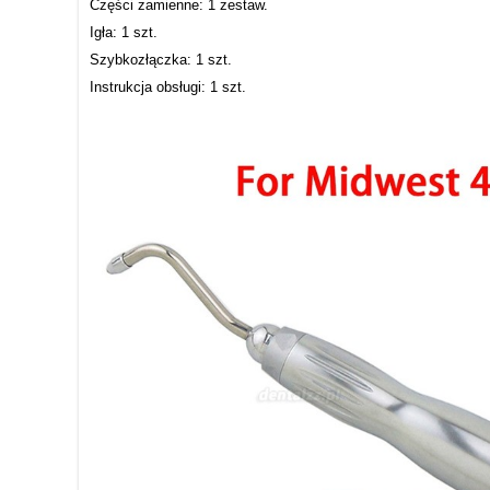
Części zamienne: 1 zestaw.
Igła: 1 szt.
Szybkozłączka: 1 szt.
Instrukcja obsługi: 1 szt.