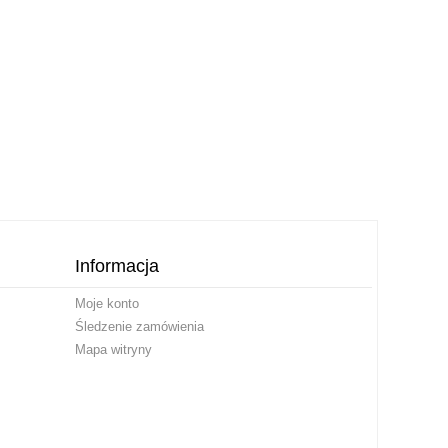
Informacja
Moje konto
Śledzenie zamówienia
Mapa witryny