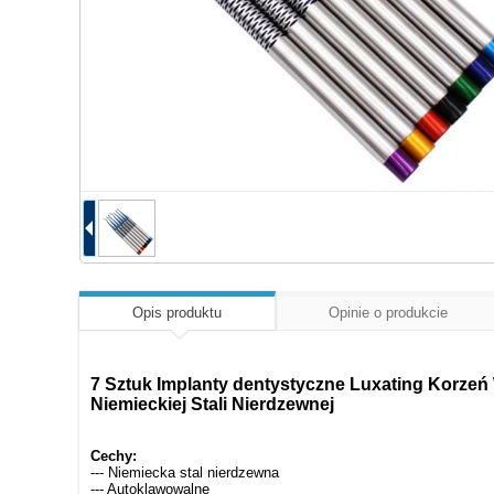
Opis produktu
Opinie o produkcie
7 Sztuk Implanty dentystyczne Luxating Korzeń
Niemieckiej Stali Nierdzewnej
Cechy:
--- Niemiecka stal nierdzewna
--- Autoklawowalne