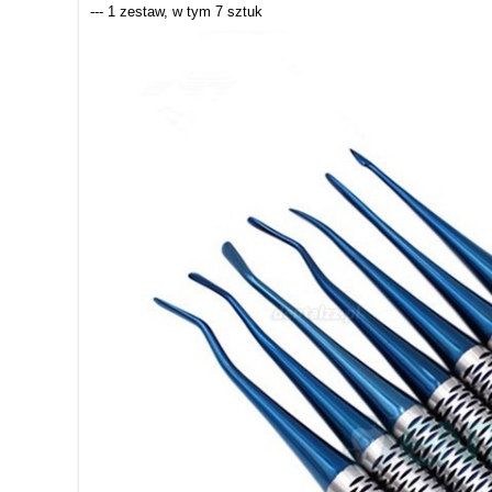
--- 1 zestaw, w tym 7 sztuk