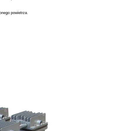
nego powietrza.