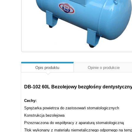
Opis produktu
Opinie o produkcie
DB-102 60L Bezolejowy bezgłośny dentystyczny
Cechy:
Sprężarka powietrza do zastosowań stomatologicznych
Konstrukcja bezolejowa
Przeznaczona do współpracy z aparaturą stomatologiczną
Tłok wykonany z materiału niemetalicznego odpornego na tempe