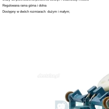
Regulowana rama górna i dolna
Dostępny w dwóch rozmiarach: dużym i małym;