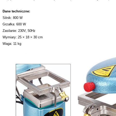
Dane techniczne:
Silnik: 800 W
Grzałka: 600 W
Zasilanie: 230V, 50Hz
Wymiary: 25 × 18 × 30 cm
Waga: 11 kg