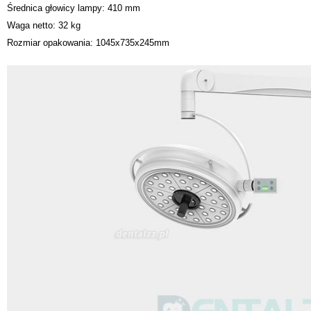
Średnica głowicy lampy: 410 mm
Waga netto: 32 kg
Rozmiar opakowania: 1045x735x245mm