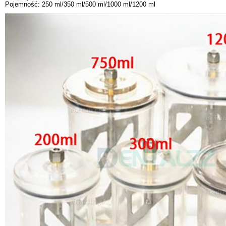
Pojemność: 250 ml/350 ml/500 ml/1000 ml/1200 ml