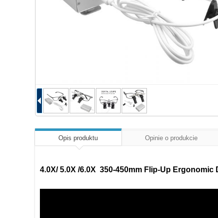
Opis produktu
Opinie o produkcie
4.0X/ 5.0X /6.0X 350-450mm Flip-Up Ergonomic 