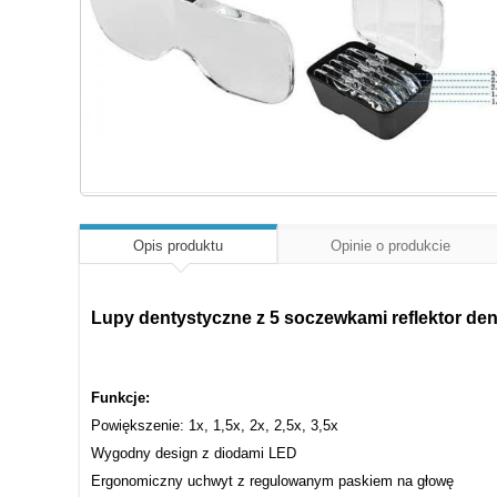
Opis produktu
Opinie o produkcie
Lupy dentystyczne z 5 soczewkami reflektor de
Funkcje:
Powiększenie: 1x, 1,5x, 2x, 2,5x, 3,5x
Wygodny design z diodami LED
Ergonomiczny uchwyt z regulowanym paskiem na głowę