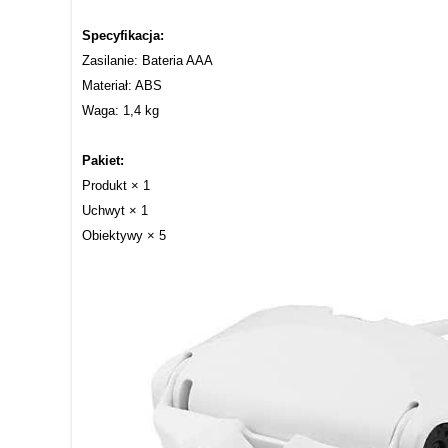
Specyfikacja:
Zasilanie: Bateria AAA
Materiał: ABS
Waga: 1,4 kg
Pakiet:
Produkt × 1
Uchwyt × 1
Obiektywy × 5