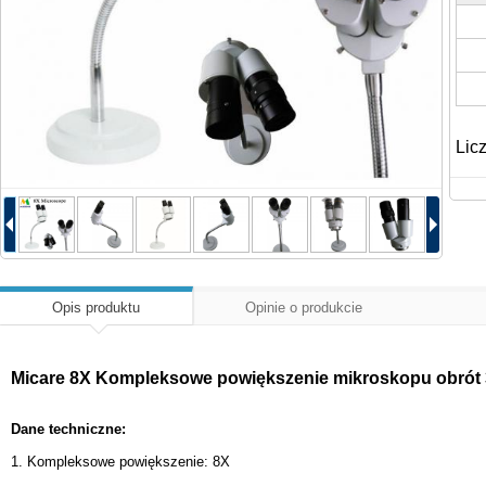
Lic
Opis produktu
Opinie o produkcie
Micare 8X Kompleksowe powiększenie mikroskopu obrót 
Dane techniczne:
1. Kompleksowe powiększenie: 8X