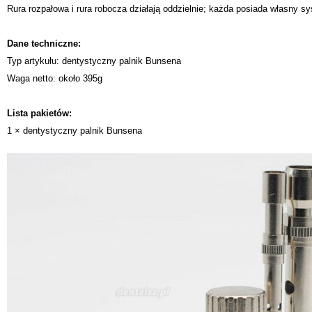
Rura rozpałowa i rura robocza działają oddzielnie; każda posiada własny 
Dane techniczne:
Typ artykułu: dentystyczny palnik Bunsena
Waga netto: około 395g
Lista pakietów:
1 × dentystyczny palnik Bunsena