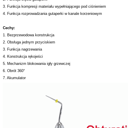
3. Funkcja kompresji materiału wypełniającego pod ciśnieniem
4. Funkcja rozprowadzania gutaperki w kanale korzeniowym
Cechy:
1. Bezprzewodowa konstrukcja
2. Obsługa jednym przyciskiem
3. Funkcja nagrzewania
4. Konstrukcja rękojeści
5. Mechanizm blokowania igły grzewczej
6. Obrót 360°
7. Akumulator