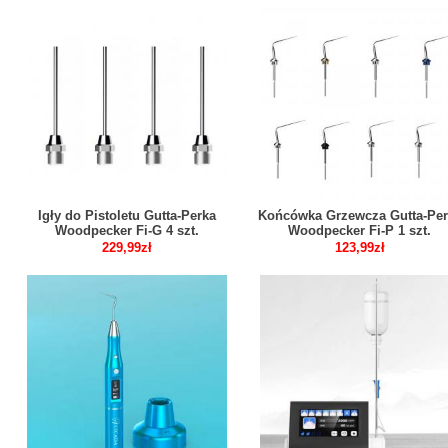
Igły do Pistoletu Gutta-Perka
Końcówka Grzewcza Gutta-Per
Woodpecker Fi-G 4 szt.
Woodpecker Fi-P 1 szt.
229,99zł
123,99zł