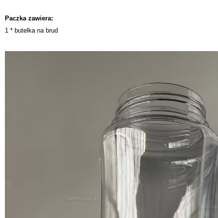
Paczka zawiera:
1 * butelka na brud