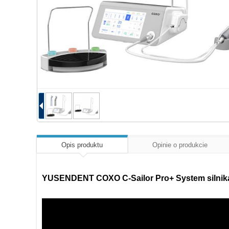
Opis produktu
Opinie o produkcie
YUSENDENT COXO C-Sailor Pro+ System silnika 