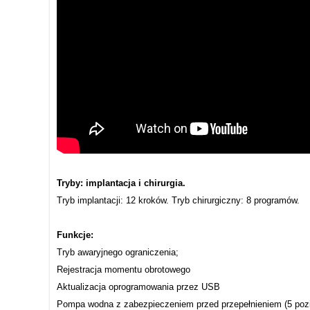
Tryby: implantacja i chirurgia.
Tryb implantacji: 12 kroków. Tryb chirurgiczny: 8 programów.
Funkcje:
Tryb awaryjnego ograniczenia;
Rejestracja momentu obrotowego
Aktualizacja oprogramowania przez USB
Pompa wodna z zabezpieczeniem przed przepełnieniem (5 poz