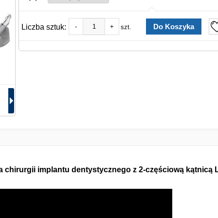
Liczba sztuk:
-
+
szt.
chirurgii implantu dentystycznego z 2-częściową kątnicą