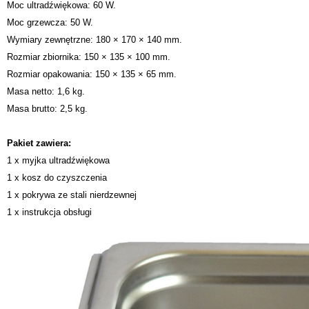
Moc ultradźwiękowa: 60 W.
Moc grzewcza: 50 W.
Wymiary zewnętrzne: 180 × 170 × 140 mm.
Rozmiar zbiornika: 150 × 135 × 100 mm.
Rozmiar opakowania: 150 × 135 × 65 mm.
Masa netto: 1,6 kg.
Masa brutto: 2,5 kg.
Pakiet zawiera:
1 x myjka ultradźwiękowa
1 x kosz do czyszczenia
1 x pokrywa ze stali nierdzewnej
1 x instrukcja obsługi