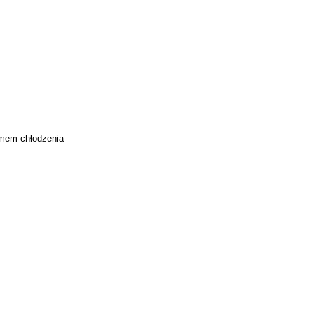
emem chłodzenia