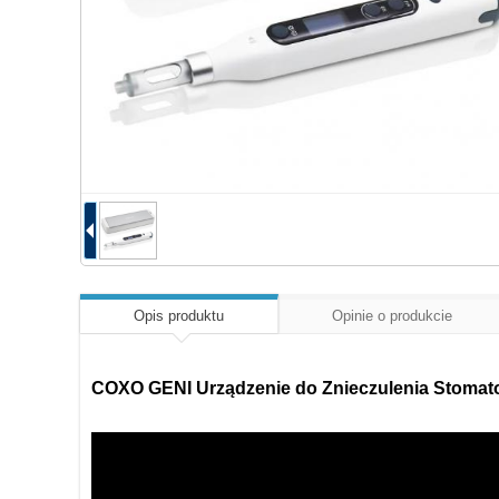
Opis produktu
Opinie o produkcie
COXO GENI Urządzenie do Znieczulenia Stomat