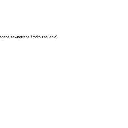
agane zewnętrzne źródło zasilania).