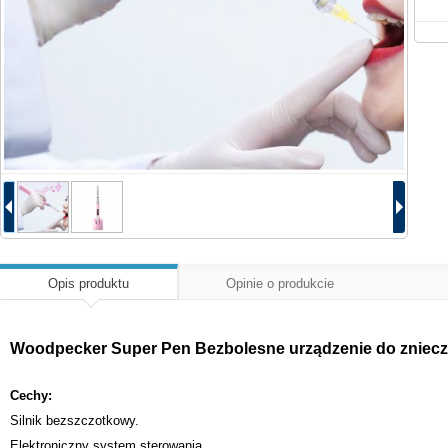
Opis produktu
Opinie o produkcie
Woodpecker Super Pen Bezbolesne urządzenie do zniecz
Cechy:
Silnik bezszczotkowy.
Elektroniczny system sterowania.