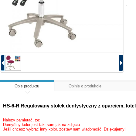
Opis produktu
Opinie o produkcie
HS-6-R Regulowany stołek dentystyczny z oparciem, fotel
Należy pamiętać, że:
Domyślny kolor jest taki sam jak na zdjęciu.
Jeśli chcesz wybrać inny kolor, zostaw nam wiadomość. Dziękujemy!