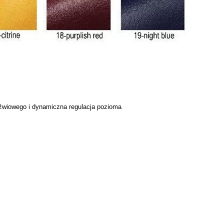
dźwiowego i dynamiczna regulacja pozioma