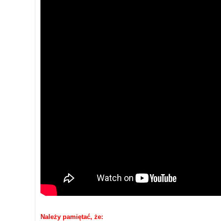
Należy pamiętać, że: