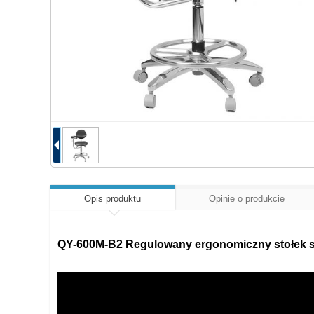
Opis produktu
Opinie o produkcie
QY-600M-B2 Regulowany ergonomiczny stołek sto