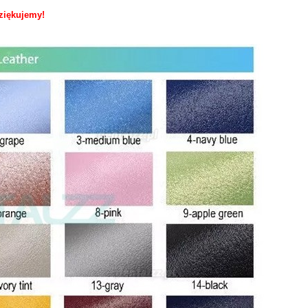
ziękujemy!