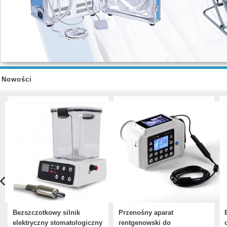
Nowości
Bezszczotkowy silnik
Przenośny aparat
elektryczny stomatologiczny
rentgenowski do