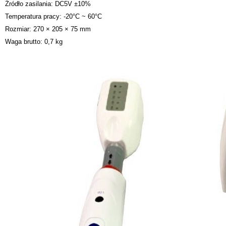
Źródło zasilania: DC5V ±10%
Temperatura pracy: -20°C ~ 60°C
Rozmiar: 270 × 205 × 75 mm
Waga brutto: 0,7 kg