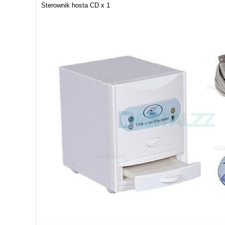
Sterownik hosta CD x 1