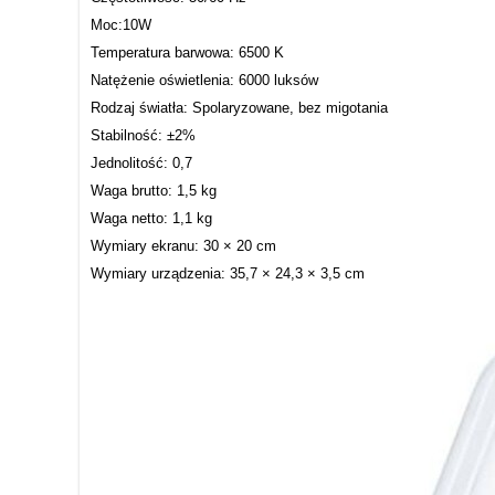
Moc:10W
Temperatura barwowa: 6500 K
Natężenie oświetlenia: 6000 luksów
Rodzaj światła: Spolaryzowane, bez migotania
Stabilność: ±2%
Jednolitość: 0,7
Waga brutto: 1,5 kg
Waga netto: 1,1 kg
Wymiary ekranu: 30 × 20 cm
Wymiary urządzenia: 35,7 × 24,3 × 3,5 cm