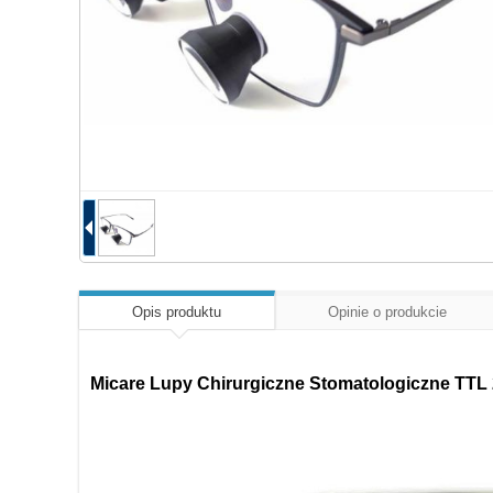
Opis produktu
Opinie o produkcie
Micare Lupy Chirurgiczne Stomatologiczne TTL