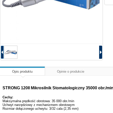
Opis produktu
Opinie o produkcie
STRONG 120II Mikrosilnik Stomatologiczny 35000 obr./m
Cechy:
Maksymalna prędkość obrotowa: 35 000 obr./min
Uchwyt narzędziowy z mechanizmem obrotowym
Rozmiar dołączonego uchwytu: 3/32 cala (2,35 mm)