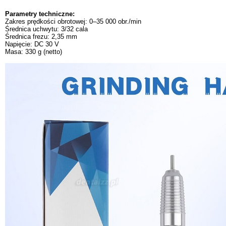
Parametry techniczne:
Zakres prędkości obrotowej: 0–35 000 obr./min
Średnica uchwytu: 3/32 cala
Średnica frezu: 2,35 mm
Napięcie: DC 30 V
Masa: 330 g (netto)