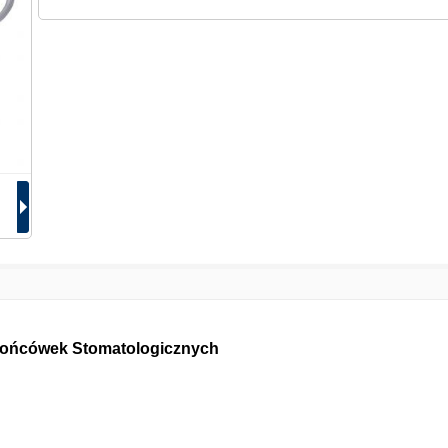
 Końcówek Stomatologicznych