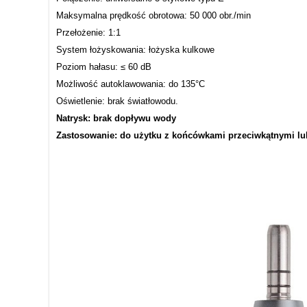
Maksymalna prędkość obrotowa: 50 000 obr./min
Przełożenie: 1:1
System łożyskowania: łożyska kulkowe
Poziom hałasu: ≤ 60 dB
Możliwość autoklawowania: do 135°C
Oświetlenie: brak światłowodu.
Natrysk: brak dopływu wody
Zastosowanie: do użytku z końcówkami przeciwkątnymi lu