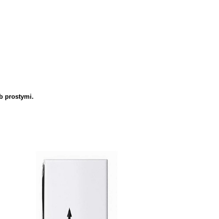
b prostymi.